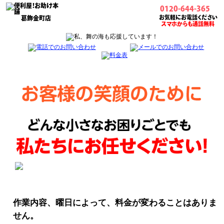
0120-644-365
お気軽にお電話ください
葛飾金町店
スマホからも通話無料
作業内容、曜日によって、料金が変わることはありま
せん。