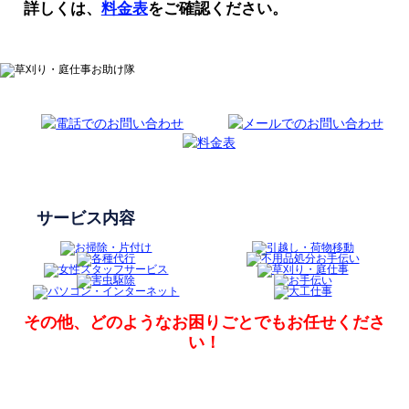
詳しくは、
料金表
をご確認ください。
サービス内容
その他、どのようなお困りごとでも
お任せくださ
い！